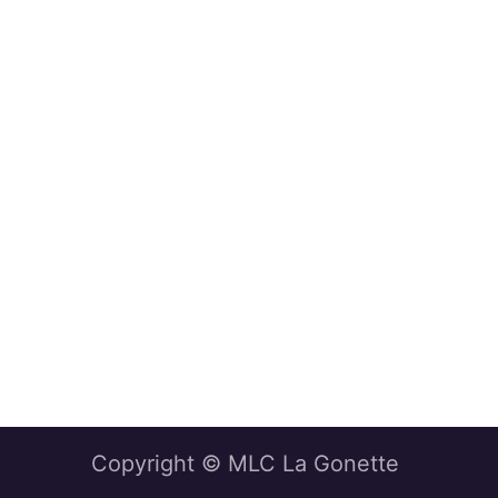
Copyright © MLC La Gonette