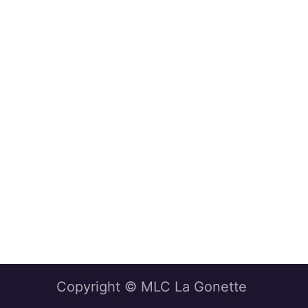
Copyright © MLC La Gonette