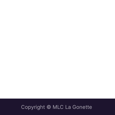
Copyright © MLC La Gonette