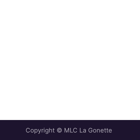
Copyright © MLC La Gonette