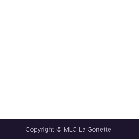
Copyright © MLC La Gonette