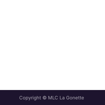
Copyright © MLC La Gonette