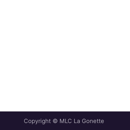
Copyright © MLC La Gonette