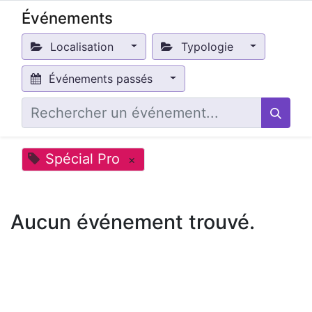
Événements
Localisation
Typologie
Événements passés
Spécial Pro
×
Aucun événement trouvé.