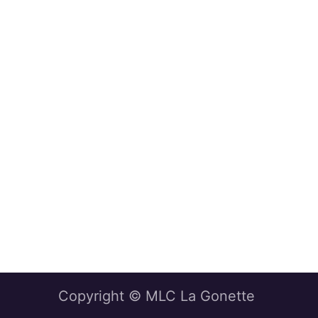
Copyright © MLC La Gonette