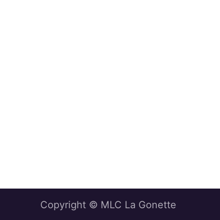
Copyright © MLC La Gonette