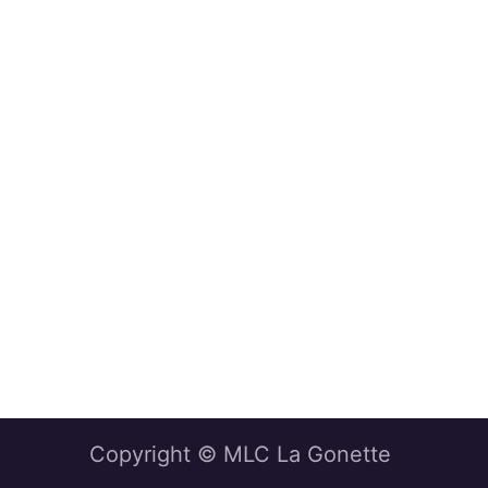
Copyright © MLC La Gonette