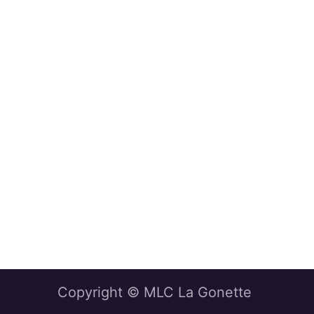
Copyright © MLC La Gonette