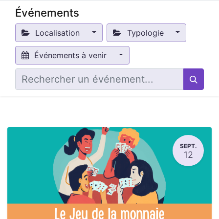
Événements
Localisation
Typologie
Événements à venir
SEPT.
12