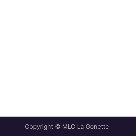
Copyright © MLC La Gonette