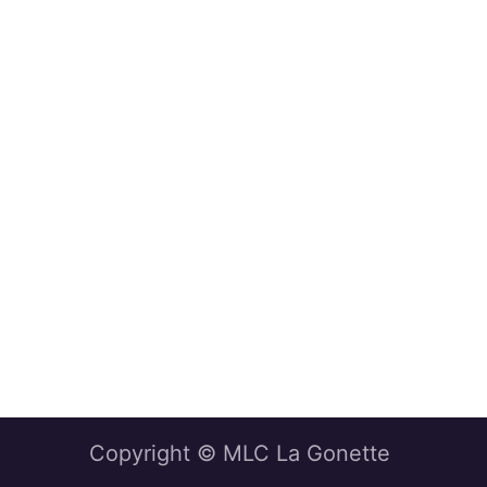
Copyright © MLC La Gonette