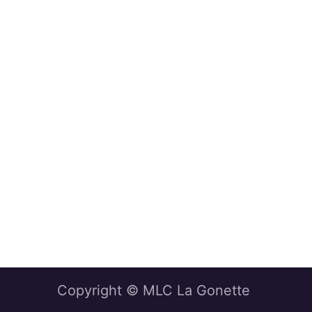
Copyright © MLC La Gonette