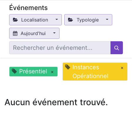
Événements
Localisation
Typologie
Aujourd'hui
Instances
×
Présentiel
×
Opérationnel
Aucun événement trouvé.