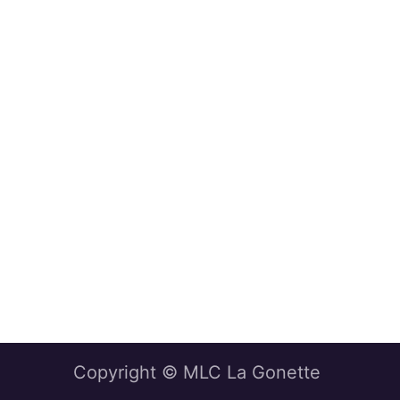
Copyright © MLC La Gonette