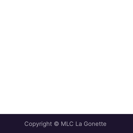
Copyright © MLC La Gonette