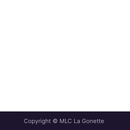
Copyright © MLC La Gonette