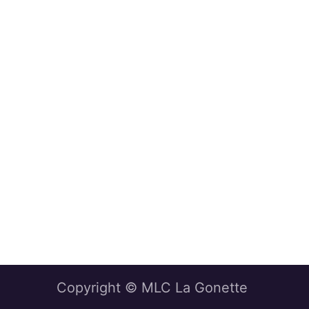
Copyright © MLC La Gonette