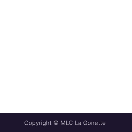
Copyright © MLC La Gonette