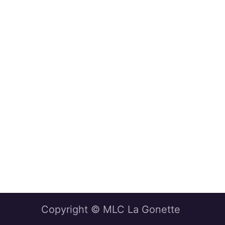
Copyright © MLC La Gonette