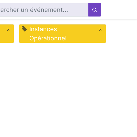
Instances
×
×
Opérationnel