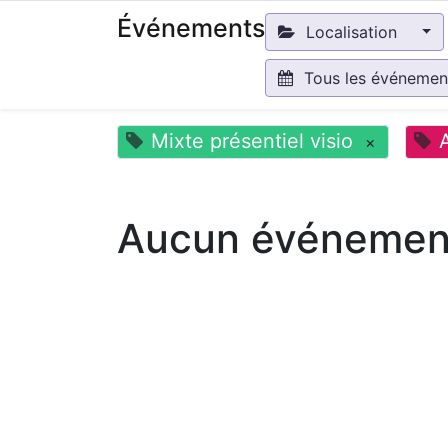
Événements
Localisation
Tous les événeme
Mixte présentiel visio
×
Aucun événement