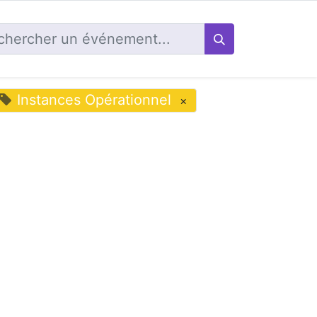
Instances Opérationnel
×