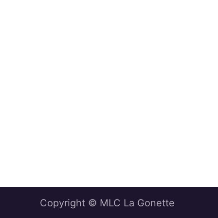
Copyright © MLC La Gonette