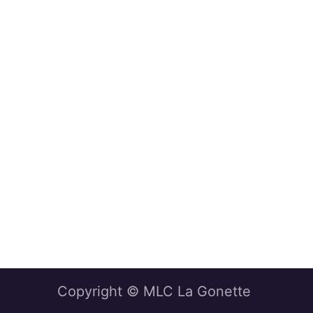
Copyright © MLC La Gonette