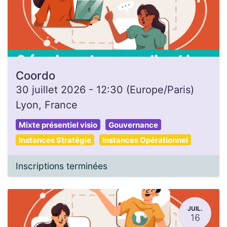
Coordo
30 juillet 2026
-
12:30
(
Europe/Paris
)
Lyon
,
France
Mixte présentiel visio
Gouvernance
Instances Stratégie
Instances Opérationnel
Inscriptions terminées
JUIL.
16