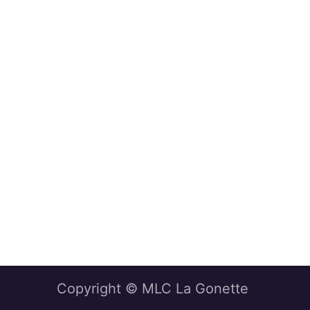
Copyright © MLC La Gonette