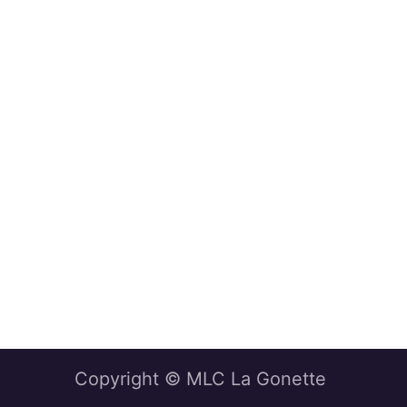
Copyright © MLC La Gonette