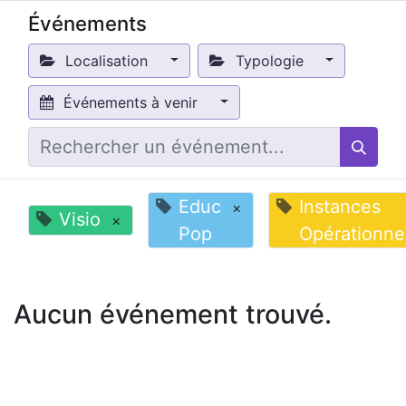
Événements
Localisation
Typologie
Événements à venir
Educ
Instances
×
Visio
×
Pop
Opérationne
Aucun événement trouvé.