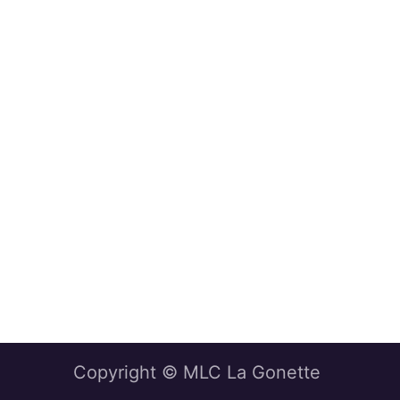
Copyright © MLC La Gonette