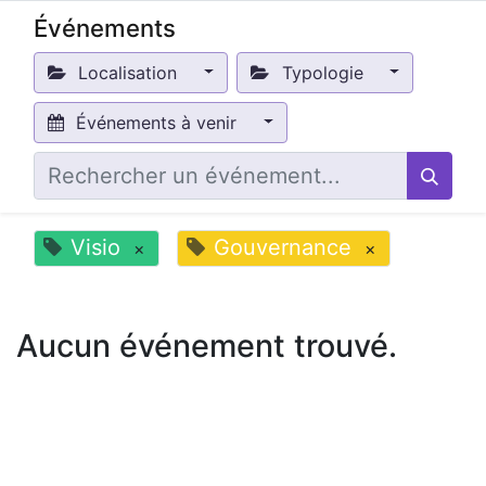
Événements
Localisation
Typologie
Événements à venir
Visio
Gouvernance
×
×
Aucun événement trouvé.