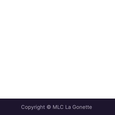
Copyright © MLC La Gonette