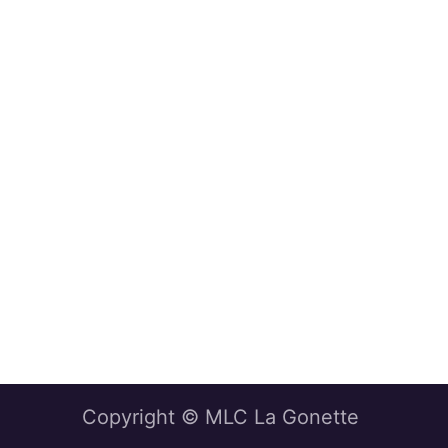
Copyright © MLC La Gonette