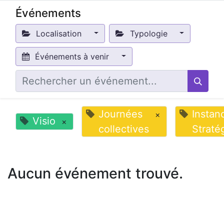
Événements
Localisation
Typologie
Événements à venir
Journées
Instan
×
Visio
×
collectives
Straté
Aucun événement trouvé.