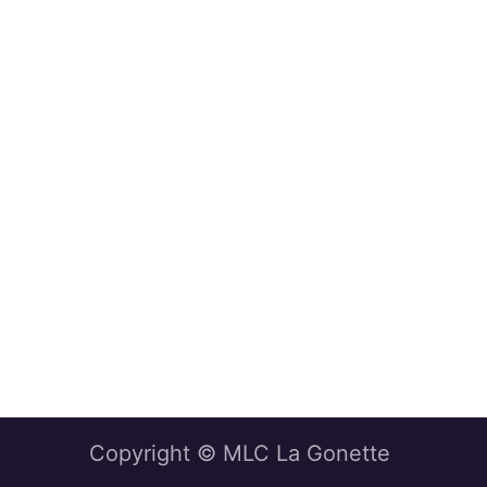
Copyright © MLC La Gonette