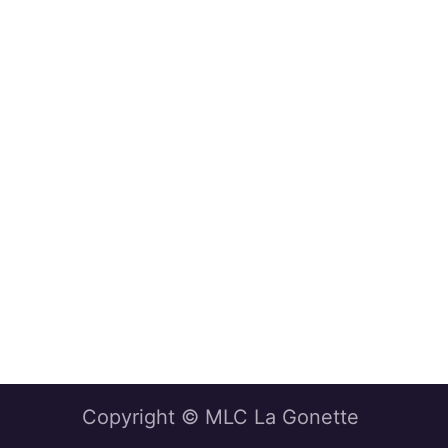
Copyright © MLC La Gonette