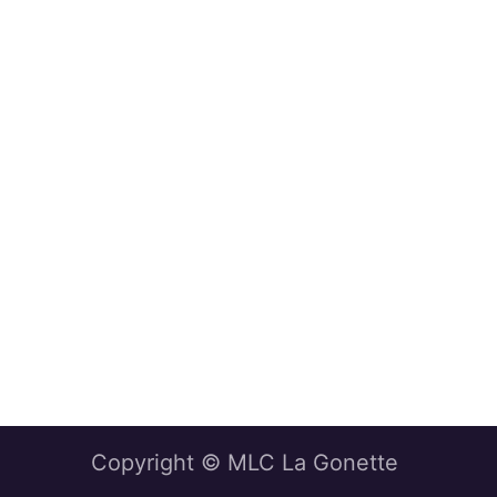
Copyright © MLC La Gonette