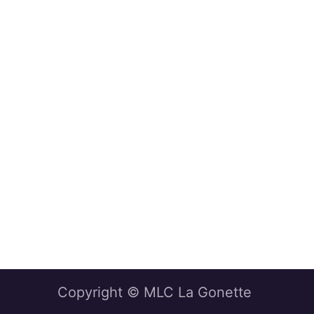
Copyright © MLC La Gonette