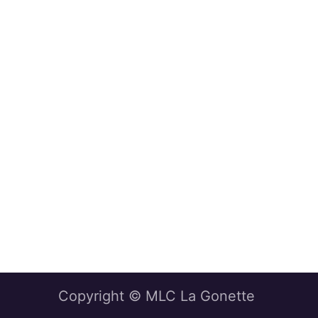
Copyright © MLC La Gonette