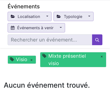
Événements
Localisation
Typologie
Événements à venir
Mixte présentiel
×
Visio
×
visio
Aucun événement trouvé.