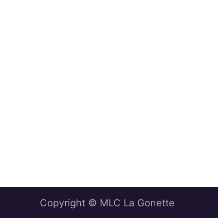
Copyright © MLC La Gonette