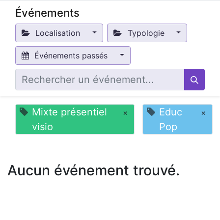
Événements
Localisation
Typologie
Événements passés
Mixte présentiel
Educ
×
×
visio
Pop
Aucun événement trouvé.