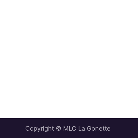
Copyright © MLC La Gonette