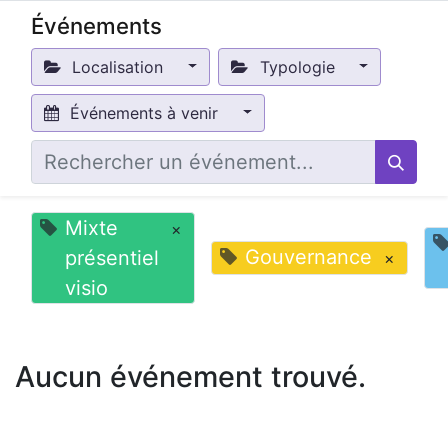
Événements
Localisation
Typologie
Événements à venir
Mixte
×
Gouvernance
présentiel
×
visio
Aucun événement trouvé.