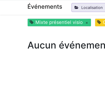
Événements
Localisation
Mixte présentiel visio
×
Aucun événement