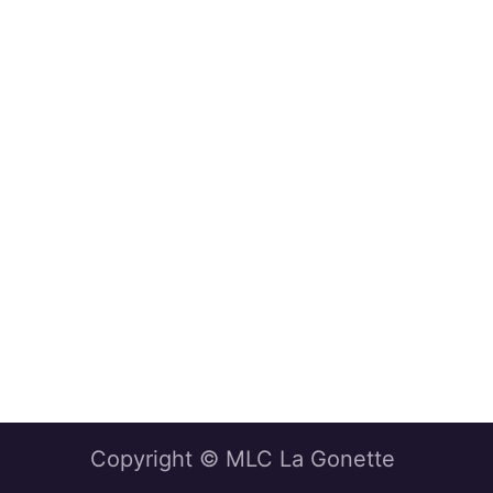
Copyright © MLC La Gonette