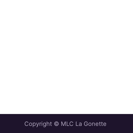
Copyright © MLC La Gonette