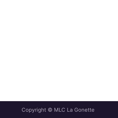
Copyright © MLC La Gonette