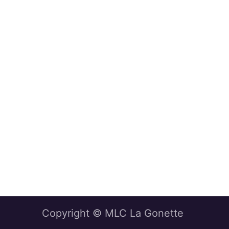
Copyright © MLC La Gonette