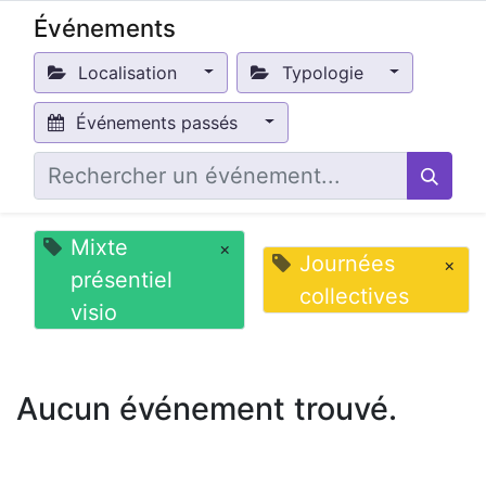
Événements
Localisation
Typologie
Événements passés
Mixte
×
Journées
×
présentiel
collectives
visio
Aucun événement trouvé.