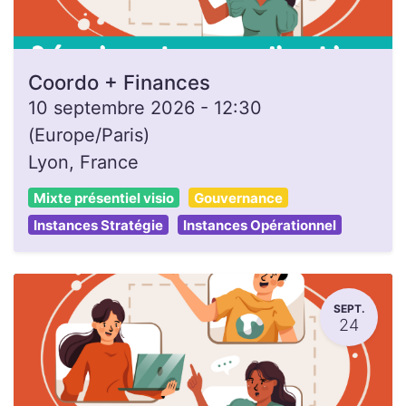
Coordo + Finances
10 septembre 2026
-
12:30
(
Europe/Paris
)
Lyon
,
France
Mixte présentiel visio
Gouvernance
Instances Stratégie
Instances Opérationnel
SEPT.
24