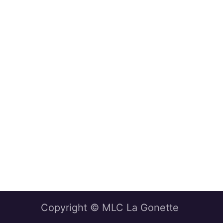
Copyright © MLC La Gonette