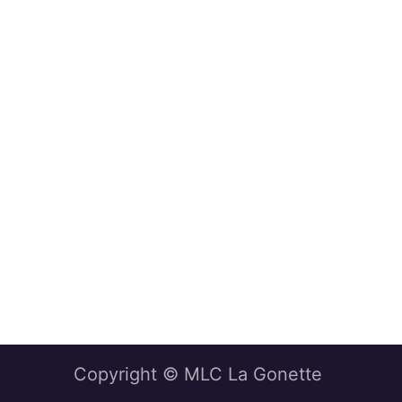
Copyright © MLC La Gonette