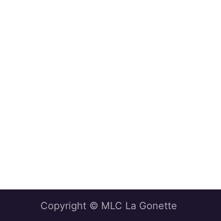
Copyright © MLC La Gonette