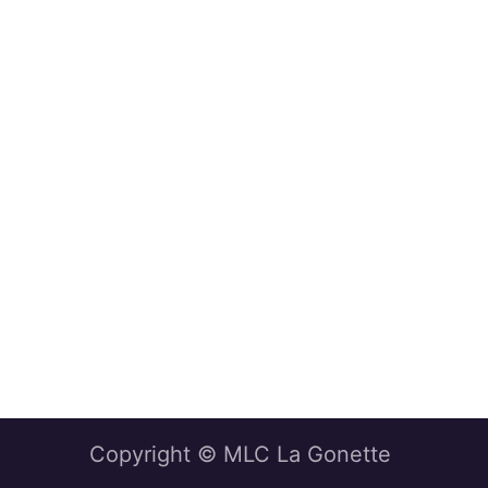
Copyright © MLC La Gonette