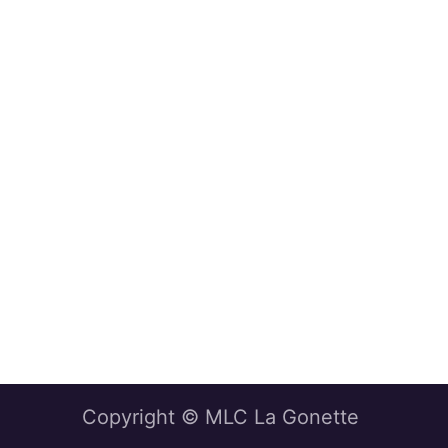
Copyright © MLC La Gonette